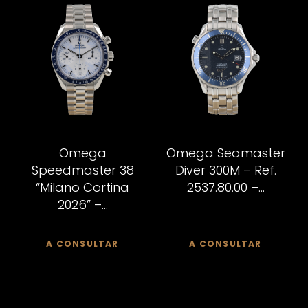
Omega
Omega Seamaster
Speedmaster 38
Diver 300M – Ref.
“Milano Cortina
2537.80.00 –...
2026” –...
A CONSULTAR
A CONSULTAR