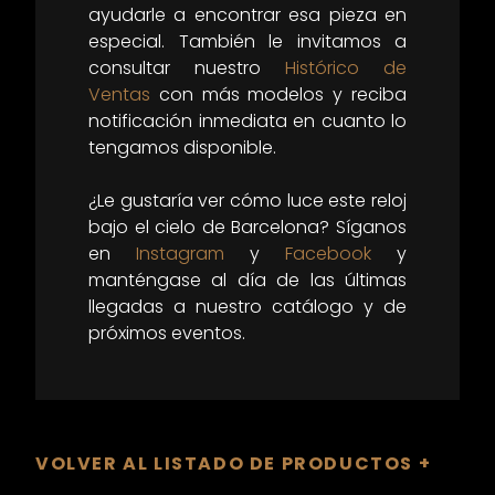
ayudarle a encontrar esa pieza en
especial. También le invitamos a
consultar nuestro
Histórico de
Ventas
con más modelos y reciba
notificación inmediata en cuanto lo
tengamos disponible.
¿Le gustaría ver cómo luce este reloj
bajo el cielo de Barcelona? Síganos
en
Instagram
y
Facebook
y
manténgase al día de las últimas
llegadas a nuestro catálogo y de
próximos eventos.
VOLVER AL LISTADO DE PRODUCTOS +