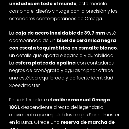
unidades en todo el mundo
, este modelo
combina el diseño vintage con la precisión y los
estándares contemporáneos de Omega.
La
caja de acero inoxidable de 39,7 mm
está
acompañada de un
bisel de cerámica negra
con escala taquimétrica en esmalte blanco
,
un detalle que aporta elegancia y durabilidad.
La
esfera plateada opalina
con contadores
negros de cronógrafo y agujas “Alpha” ofrece
una estética equilibrada y de fuerte identidad
Speedmaster.
En su interior late el
calibre manual Omega
1861
, descendiente directo del legendario
movimiento que impulsó los relojes Speedmaster
en la Luna. Ofrece una
reserva de marcha de