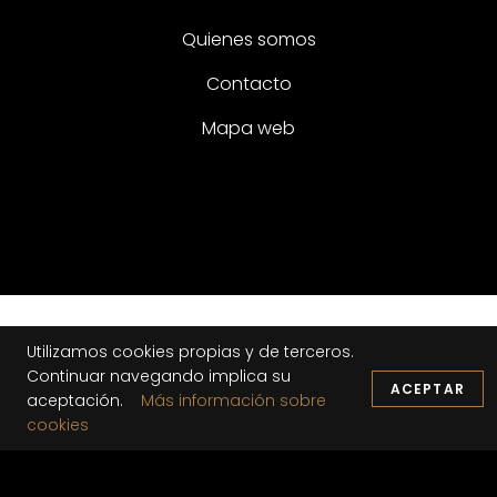
Quienes somos
Contacto
Mapa web
Utilizamos cookies propias y de terceros.
Continuar navegando implica su
ACEPTAR
aceptación.
Más información sobre
cookies