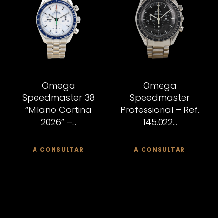
Omega
Omega
Speedmaster 38
Speedmaster
“Milano Cortina
Professional – Ref.
2026” –...
145.022...
A CONSULTAR
A CONSULTAR