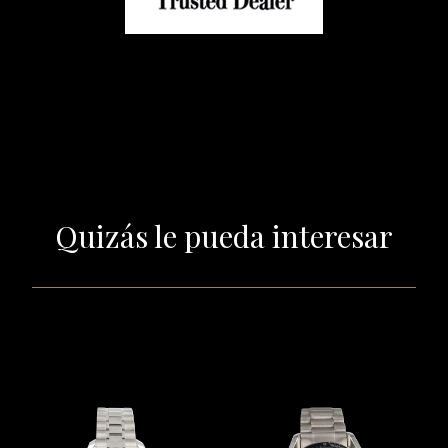
Quizás le pueda interesar