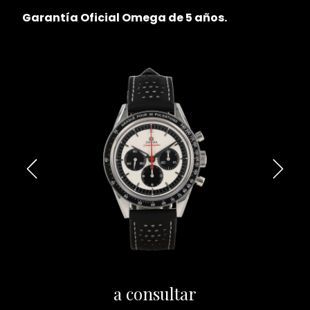
Garantía Oficial Omega de 5 años.
a consultar