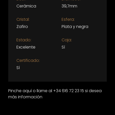
Cerámica
39,7mm
Cristal:
Esfera:
Zafiro
Plata y negra
Estado:
Caja:
Excelente
Sí
Certificado:
Sí
Pinche aquí o llame al +34 616 72 23 15 si desea
más información