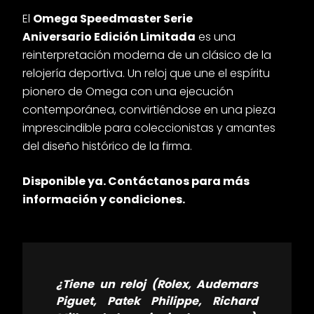
El
Omega Speedmaster Serie
Aniversario Edición Limitada
es una
reinterpretación moderna de un clásico de la
relojería deportiva. Un reloj que une el espíritu
pionero de Omega con una ejecución
contemporánea, convirtiéndose en una pieza
imprescindible para coleccionistas y amantes
del diseño histórico de la firma.
Disponible ya. Contáctanos para más
información y condiciones.
¿Tiene un reloj (Rolex, Audemars
Piguet, Patek Philippe, Richard