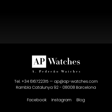
Tel. +34 616722315 —
ap@ap-watches.com
Rambla Catalunya 92 - 08008 Barcelona
Facebook
Instagram
Blog