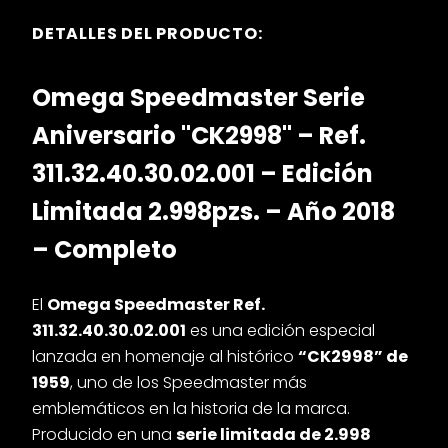
DETALLES DEL PRODUCTO:
Omega Speedmaster Serie
Aniversario "CK2998" – Ref.
311.32.40.30.02.001 – Edición
Limitada 2.998pzs. – Año 2018
– Completo
El
Omega Speedmaster Ref.
311.32.40.30.02.001
es una edición especial
lanzada en homenaje al histórico
“CK2998” de
1959
, uno de los Speedmaster más
emblemáticos en la historia de la marca.
Producido en una
serie limitada de 2.998