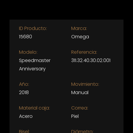
ID Producto:
Marca:
15680
Omega
Modelo:
Referencia:
Speedmaster
311.32.40.30.02.001
Anniversary
Año:
Movimiento:
2018
Manual
Material caja:
Correa:
Acero
Piel
Bisel:
Diámetro: