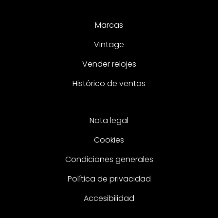
Marcas
Vintage
Vender relojes
Histórico de ventas
Nota legal
Cookies
Condiciones generales
Política de privacidad
Accesibilidad