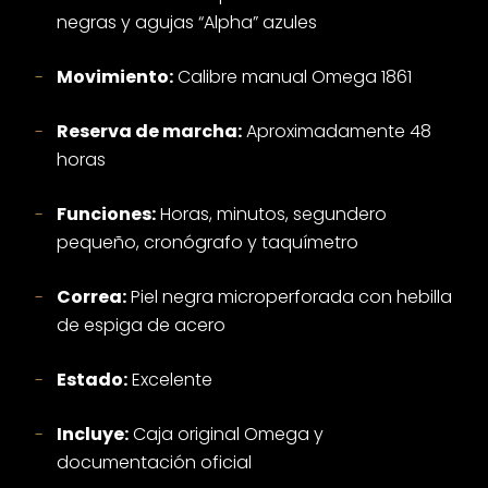
negras y agujas “Alpha” azules
Movimiento:
Calibre manual Omega 1861
Reserva de marcha:
Aproximadamente 48
horas
Funciones:
Horas, minutos, segundero
pequeño, cronógrafo y taquímetro
Correa:
Piel negra microperforada con hebilla
de espiga de acero
Estado:
Excelente
Incluye:
Caja original Omega y
documentación oficial