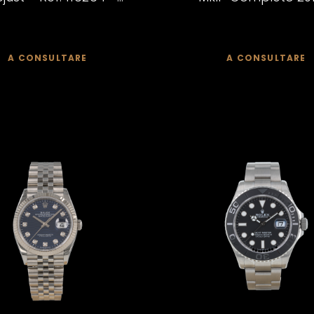
A CONSULTARE
A CONSULTARE