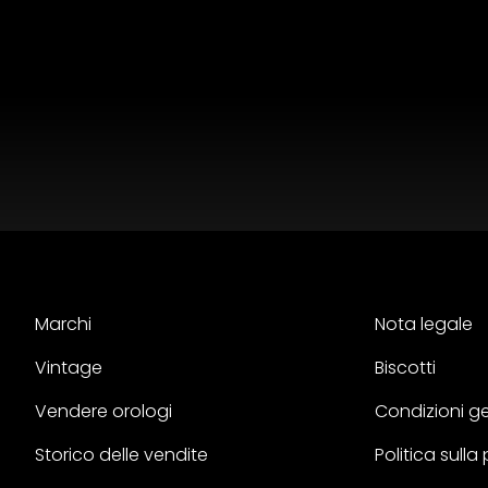
Marchi
Nota legale
Vintage
Biscotti
Vendere orologi
Condizioni ge
Storico delle vendite
Politica sulla