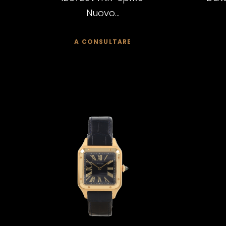
Nuovo...
A CONSULTARE