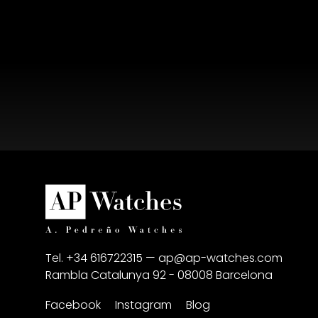
Tel. +34 616722315 —
ap@ap-watches.com
Rambla Catalunya 92 - 08008 Barcelona
Facebook
Instagram
Blog