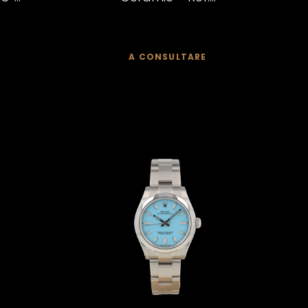
A CONSULTARE